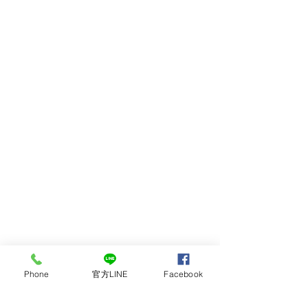
Phone
官方LINE
Facebook