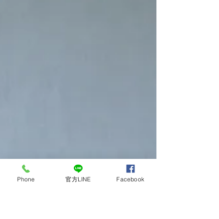
Phone
官方LINE
Facebook