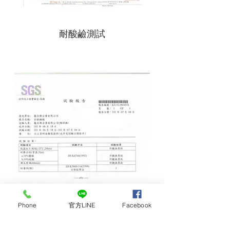
耐酸鹼測試
Phone
官方LINE
Facebook