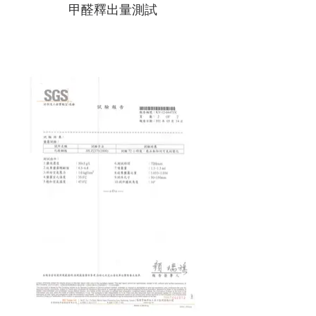
甲醛釋出量測試