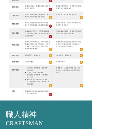
​職人精神
CRAFTSMAN