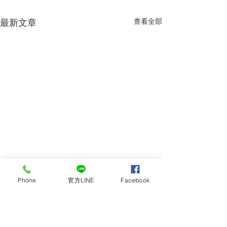
查看全部
最新文章
Phone
官方LINE
Facebook