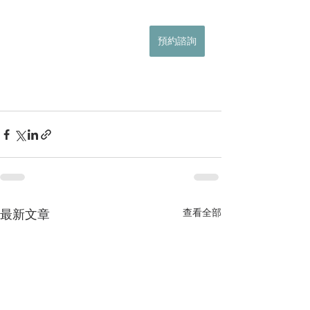
預約諮詢
查看全部
最新文章