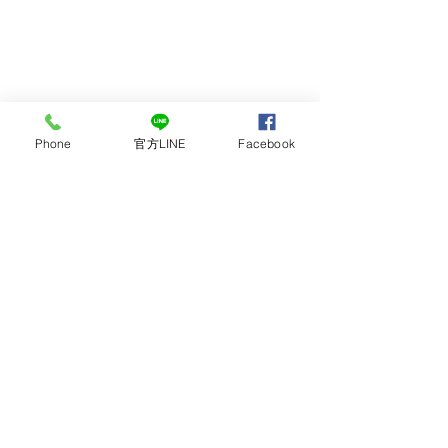
Phone
官方LINE
Facebook