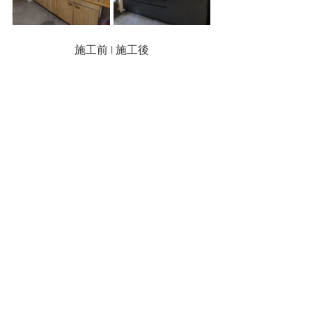
施工前 | 施工後