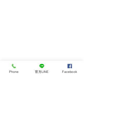
Phone
官方LINE
Facebook