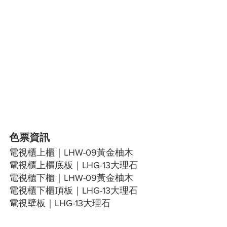
色票資訊
電視櫃上櫃｜LHW-09黃金柚木
電視櫃上櫃底板｜LHG-13大理石
電視櫃下櫃｜LHW-09黃金柚木
電視櫃下櫃頂板｜LHG-13大理石
電視壁板｜LHG-13大理石