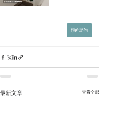
預約諮詢
查看全部
最新文章