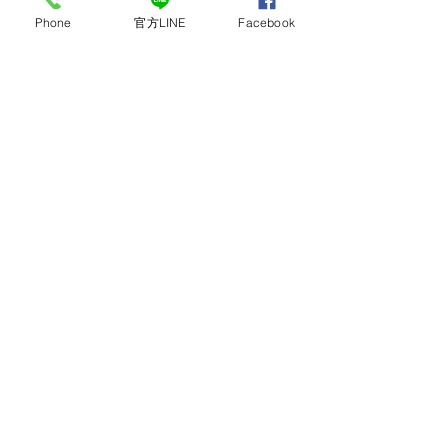
Phone
官方LINE
Facebook